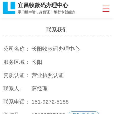
宜昌收款码办理中心
零门槛申请，身份证 + 银行卡就能办！
联系我们
公司名称：
长阳收款码办理中心
服务区域：
长阳
资质认证：
营业执照认证
联系人：
薛经理
联系电话：
151-9272-5188