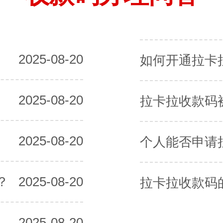
2025-08-20
如何开通拉卡
2025-08-20
拉卡拉收款码
2025-08-20
个人能否申请
？
2025-08-20
拉卡拉收款码
2025-08-20