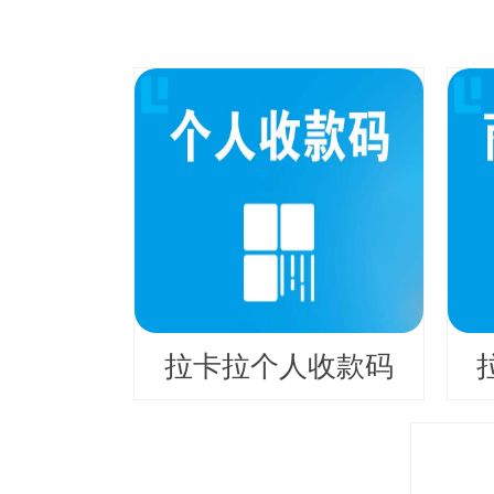
拉卡拉个人收款码