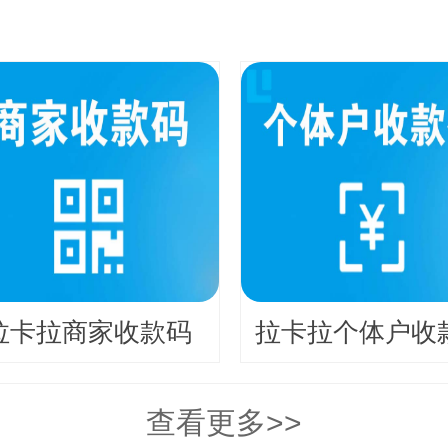
拉卡拉商家收款码
拉卡拉个体户收
查看更多>>