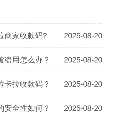
拉商家收款码?
2025-08-20
被盗用怎么办？
2025-08-20
拉卡拉收款码？
2025-08-20
的安全性如何？
2025-08-20