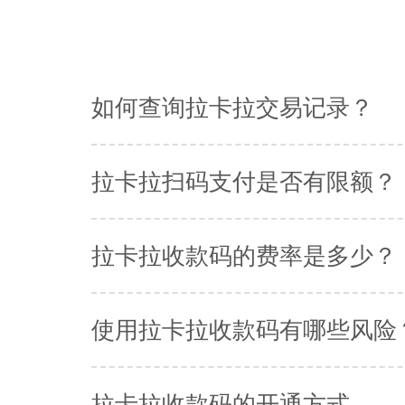
如何查询拉卡拉交易记录？
拉卡拉扫码支付是否有限额？
拉卡拉收款码的费率是多少？
使用拉卡拉收款码有哪些风险
拉卡拉收款码的开通方式