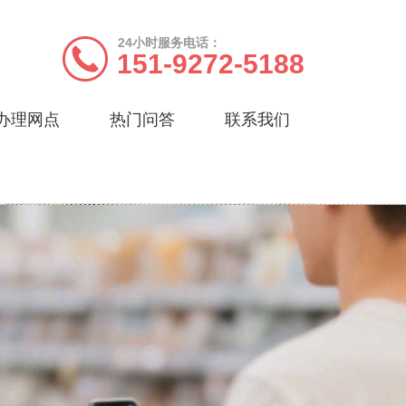
24小时服务电话：
151-9272-5188
办理网点
热门问答
联系我们